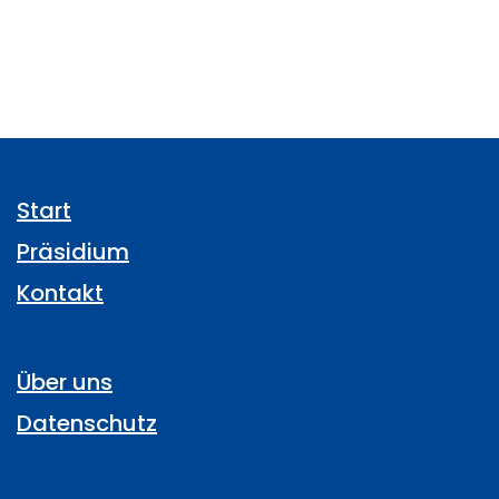
Start
Präsidium
Kontakt
Über uns
Datenschutz