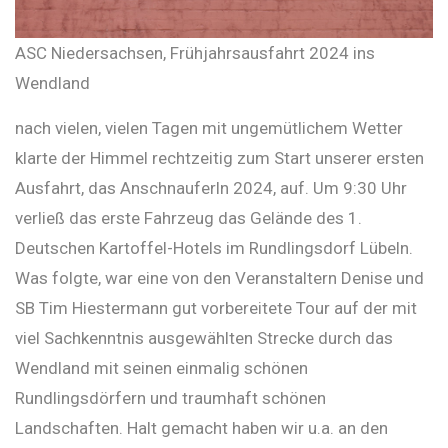
ASC Niedersachsen, Frühjahrsausfahrt 2024 ins
Wendland
nach vielen, vielen Tagen mit ungemütlichem Wetter
klarte der Himmel rechtzeitig zum Start unserer ersten
Ausfahrt, das Anschnauferln 2024, auf. Um 9:30 Uhr
verließ das erste Fahrzeug das Gelände des 1.
Deutschen Kartoffel-Hotels im Rundlingsdorf Lübeln.
Was folgte, war eine von den Veranstaltern Denise und
SB Tim Hiestermann gut vorbereitete Tour auf der mit
viel Sachkenntnis ausgewählten Strecke durch das
Wendland mit seinen einmalig schönen
Rundlingsdörfern und traumhaft schönen
Landschaften. Halt gemacht haben wir u.a. an den