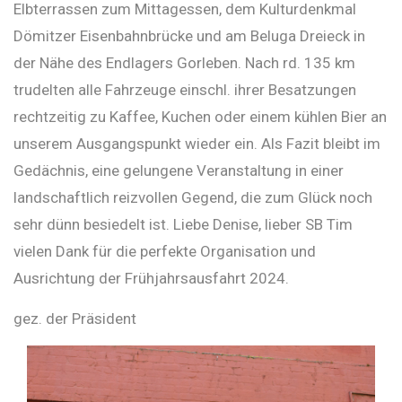
Elbterrassen zum Mittagessen, dem Kulturdenkmal
Dömitzer Eisenbahnbrücke und am Beluga Dreieck in
der Nähe des Endlagers Gorleben. Nach rd. 135 km
trudelten alle Fahrzeuge einschl. ihrer Besatzungen
rechtzeitig zu Kaffee, Kuchen oder einem kühlen Bier an
unserem Ausgangspunkt wieder ein. Als Fazit bleibt im
Gedächnis, eine gelungene Veranstaltung in einer
landschaftlich reizvollen Gegend, die zum Glück noch
sehr dünn besiedelt ist. Liebe Denise, lieber SB Tim
vielen Dank für die perfekte Organisation und
Ausrichtung der Frühjahrsausfahrt 2024.
gez. der Präsident